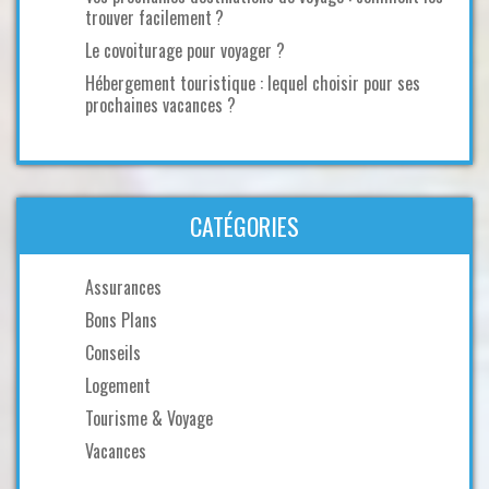
trouver facilement ?
Le covoiturage pour voyager ?
Hébergement touristique : lequel choisir pour ses
prochaines vacances ?
CATÉGORIES
Assurances
Bons Plans
Conseils
Logement
Tourisme & Voyage
Vacances