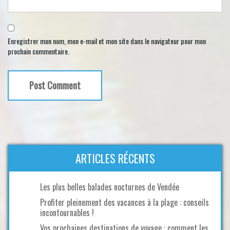
Enregistrer mon nom, mon e-mail et mon site dans le navigateur pour mon
prochain commentaire.
ARTICLES RÉCENTS
Les plus belles balades nocturnes de Vendée
Profiter pleinement des vacances à la plage : conseils
incontournables !
Vos prochaines destinations de voyage : comment les