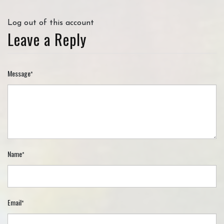
Log out of this account
Leave a Reply
Message
*
Name
*
Email
*